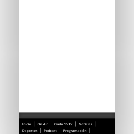
Inicio
On Air
Onda 15 TV
Noticias
Deportes
Podcast
Programación