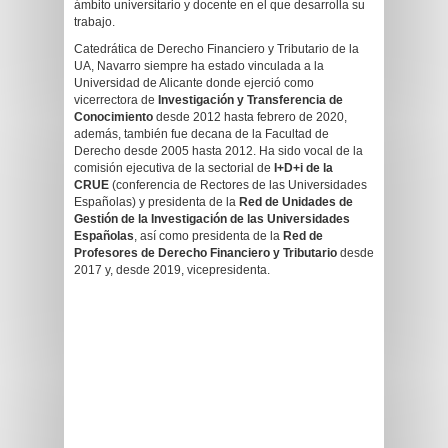
ámbito universitario y docente en el que desarrolla su
trabajo.
Catedrática de Derecho Financiero y Tributario de la
UA, Navarro siempre ha estado vinculada a la
Universidad de Alicante donde ejerció como
vicerrectora de
Investigación y Transferencia de
Conocimiento
desde 2012 hasta febrero de 2020,
además, también fue decana de la Facultad de
Derecho desde 2005 hasta 2012. Ha sido vocal de la
comisión ejecutiva de la sectorial de
I+D+i de la
CRUE
(conferencia de Rectores de las Universidades
Españolas) y presidenta de la
Red de Unidades de
Gestión de la Investigación de las Universidades
Españolas
, así como presidenta de la
Red de
Profesores de Derecho Financiero y Tributario
desde
2017 y, desde 2019, vicepresidenta.