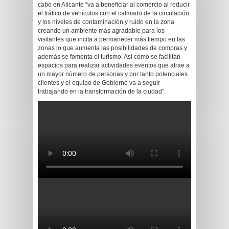
cabo en Alicante “va a beneficiar al comercio al reducir
el tráfico de vehículos con el calmado de la circulación
y los niveles de contaminación y ruido en la zona
creando un ambiente más agradable para los
visitantes que incita a permanecer más tiempo en las
zonas lo que aumenta las posibilidades de compras y
además se fomenta el turismo. Así como se facilitan
espacios para realizar actividades eventos que atrae a
un mayor número de personas y por tanto potenciales
clientes y el equipo de Gobierno va a seguir
trabajando en la transformación de la ciudad”.