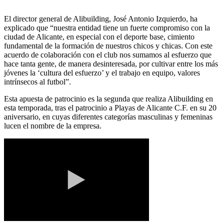
El director general de Alibuilding, José Antonio Izquierdo, ha
explicado que “nuestra entidad tiene un fuerte compromiso con la
ciudad de Alicante, en especial con el deporte base, cimiento
fundamental de la formación de nuestros chicos y chicas. Con este
acuerdo de colaboración con el club nos sumamos al esfuerzo que
hace tanta gente, de manera desinteresada, por cultivar entre los más
jóvenes la ‘cultura del esfuerzo’ y el trabajo en equipo, valores
intrínsecos al futbol”.
Esta apuesta de patrocinio es la segunda que realiza Alibuilding en
esta temporada, tras el patrocinio a Playas de Alicante C.F. en su 20
aniversario, en cuyas diferentes categorías masculinas y femeninas
lucen el nombre de la empresa.