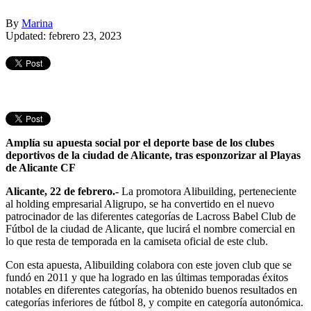
By
Marina
Updated: febrero 23, 2023
Amplía su apuesta social por el deporte base de los clubes
deportivos de la ciudad de Alicante, tras esponzorizar al Playas
de Alicante CF
Alicante, 22 de febrero.-
La promotora Alibuilding, perteneciente
al holding empresarial Aligrupo, se ha convertido en el nuevo
patrocinador de las diferentes categorías de Lacross Babel Club de
Fútbol de la ciudad de Alicante, que lucirá el nombre comercial en
lo que resta de temporada en la camiseta oficial de este club.
Con esta apuesta, Alibuilding colabora con este joven club que se
fundó en 2011 y que ha logrado en las últimas temporadas éxitos
notables en diferentes categorías, ha obtenido buenos resultados en
categorías inferiores de fútbol 8, y compite en categoría autonómica.