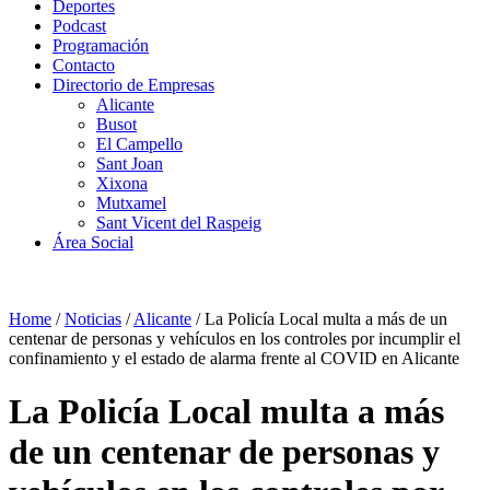
Deportes
Podcast
Programación
Contacto
Directorio de Empresas
Alicante
Busot
El Campello
Sant Joan
Xixona
Mutxamel
Sant Vicent del Raspeig
Área Social
Home
/
Noticias
/
Alicante
/
La Policía Local multa a más de un
centenar de personas y vehículos en los controles por incumplir el
confinamiento y el estado de alarma frente al COVID en Alicante
La Policía Local multa a más
de un centenar de personas y