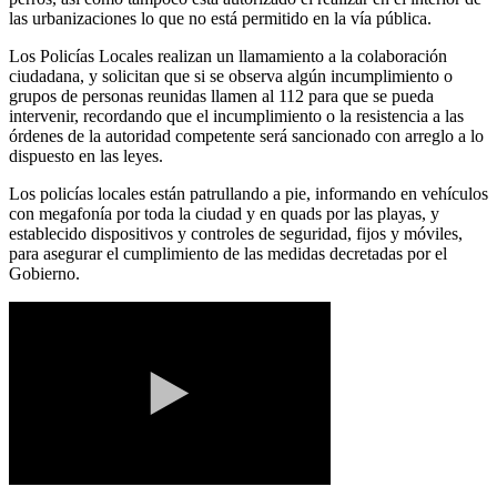
las urbanizaciones lo que no está permitido en la vía pública.
Los Policías Locales realizan un llamamiento a la colaboración
ciudadana, y solicitan que si se observa algún incumplimiento o
grupos de personas reunidas llamen al 112 para que se pueda
intervenir, recordando que el incumplimiento o la resistencia a las
órdenes de la autoridad competente será sancionado con arreglo a lo
dispuesto en las leyes.
Los policías locales están patrullando a pie, informando en vehículos
con megafonía por toda la ciudad y en quads por las playas, y
establecido dispositivos y controles de seguridad, fijos y móviles,
para asegurar el cumplimiento de las medidas decretadas por el
Gobierno.