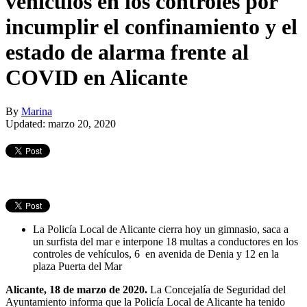
vehículos en los controles por
incumplir el confinamiento y el
estado de alarma frente al
COVID en Alicante
By
Marina
Updated: marzo 20, 2020
La Policía Local de Alicante cierra hoy un gimnasio, saca a
un surfista del mar e interpone 18 multas a conductores en los
controles de vehículos, 6 en avenida de Denia y 12 en la
plaza Puerta del Mar
Alicante, 18 de marzo de 2020.
La Concejalía de Seguridad del
Ayuntamiento informa que la Policía Local de Alicante ha tenido