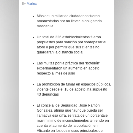
By
Marina
Más de un millar de ciudadanos fueron
amonestados por no llevar la obligatoria
mascarilla
Un total de 226 establecimientos fueron
propuestos para sanción por sobrepasar el
aforo o por permitir que sus clientes no
guardaran la distancia social
Las multas por la práctica del “botellón”
experimentaron un aumento en agosto
respecto al mes de julio
La prohibición de fumar en espacios públicos,
vigente desde el 18 de agosto, ha supuesto
43 denuncias
El concejal de Seguridad, José Ramón
González, afirma que “aunque pueda ser
llamativa esa cifra, se trata de un porcentaje
muy mínimo de incumplimientos teniendo en
cuenta el aumento de la población en
Alicante en los dos meses principales del