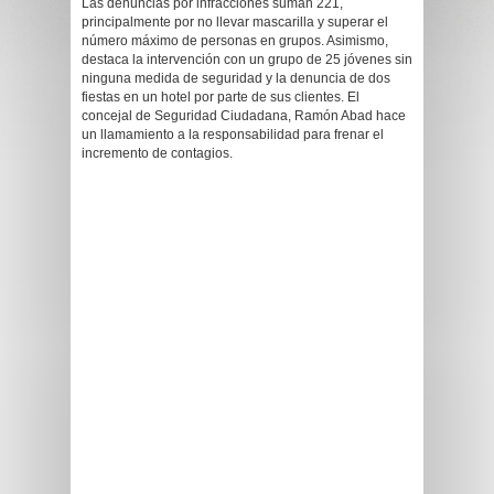
Las denuncias por infracciones suman 221,
principalmente por no llevar mascarilla y superar el
número máximo de personas en grupos. Asimismo,
destaca la intervención con un grupo de 25 jóvenes sin
ninguna medida de seguridad y la denuncia de dos
fiestas en un hotel por parte de sus clientes. El
concejal de Seguridad Ciudadana, Ramón Abad hace
un llamamiento a la responsabilidad para frenar el
incremento de contagios.