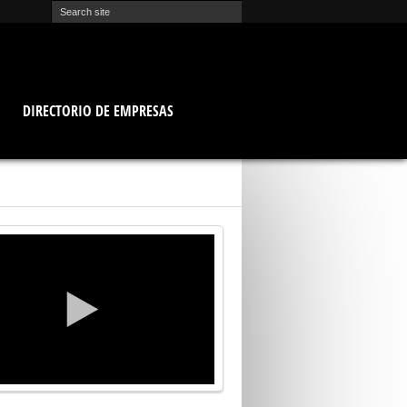
O
DIRECTORIO DE EMPRESAS