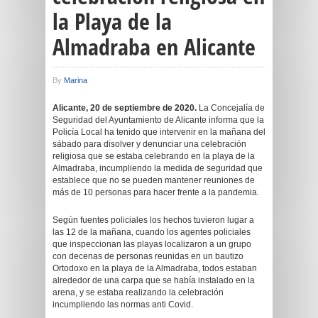
la Playa de la
Almadraba en Alicante
By
Marina
Alicante, 20 de septiembre de 2020.
La Concejalía de
Seguridad del Ayuntamiento de Alicante informa que la
Policía Local ha tenido que intervenir en la mañana del
sábado para disolver y denunciar una celebración
religiosa que se estaba celebrando en la playa de la
Almadraba, incumpliendo la medida de seguridad que
establece que no se pueden mantener reuniones de
más de 10 personas para hacer frente a la pandemia.
Según fuentes policiales los hechos tuvieron lugar a
las 12 de la mañana, cuando los agentes policiales
que inspeccionan las playas localizaron a un grupo
con decenas de personas reunidas en un bautizo
Ortodoxo en la playa de la Almadraba, todos estaban
alrededor de una carpa que se había instalado en la
arena, y se estaba realizando la celebración
incumpliendo las normas anti Covid.