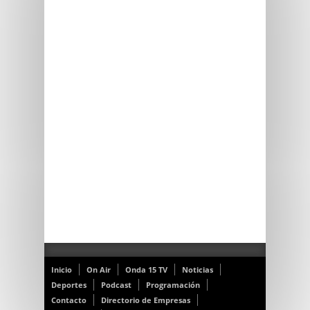
Inicio
On Air
Onda 15 TV
Noticias
Deportes
Podcast
Programación
Contacto
Directorio de Empresas