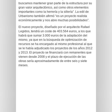
buscamos mantener gran parte de la estructura por su
gran valor arquitectónico, así como otros elementos
importantes como la herrería y la sillería”. La edil de
Urbanismo también afirmó “es un proyecto realista
económicamente y nos abre muchas posibilidades”.
El nuevo proyecto, diseñado por el arquitecto Rafael
Legidos, tendrá un coste de 403.564 euros, a los que
habrá que sumar 3.000 euros de la adaptación del
mismo, ya que en la búsqueda de optimización de
recursos se ha encargado al mismo profesional al que
se le había adjudicado los proyectos de los años 2012
y 2013. El proyecto se financiará con remanentes que
vienen desde 2008 y el plazo de ejecución de las
obras sería aproximadamente de entre seis y siete
meses.