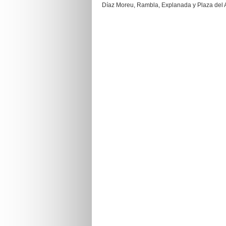
Díaz Moreu, Rambla, Explanada y Plaza del A