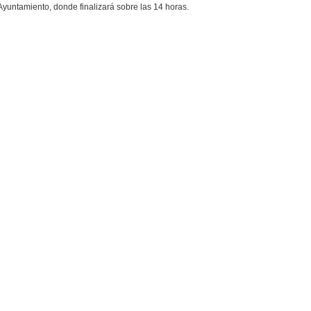
yuntamiento, donde finalizará sobre las 14 horas.