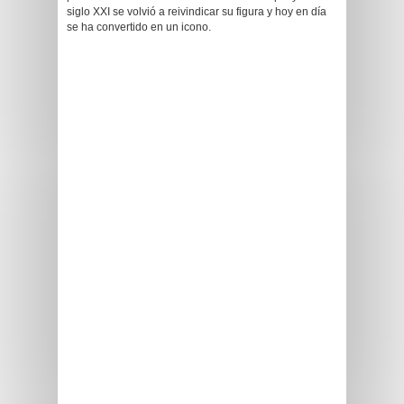
siglo XXI se volvió a reivindicar su figura y hoy en día
se ha convertido en un icono.