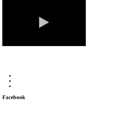
Facebook