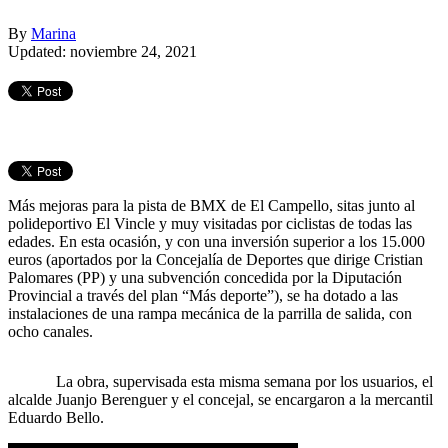
By
Marina
Updated: noviembre 24, 2021
Más mejoras para la pista de BMX de El Campello, sitas junto al
polideportivo El Vincle y muy visitadas por ciclistas de todas las
edades. En esta ocasión, y con una inversión superior a los 15.000
euros (aportados por la Concejalía de Deportes que dirige Cristian
Palomares (PP) y una subvención concedida por la Diputación
Provincial a través del plan “Más deporte”), se ha dotado a las
instalaciones de una rampa mecánica de la parrilla de salida, con
ocho canales.
La obra, supervisada esta misma semana por los usuarios, el
alcalde Juanjo Berenguer y el concejal, se encargaron a la mercantil
Eduardo Bello.