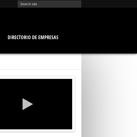
O
DIRECTORIO DE EMPRESAS