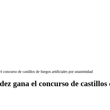
 concurso de castillos de fuegos artificiales por unanimidad
 gana el concurso de castillos d