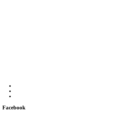
Facebook