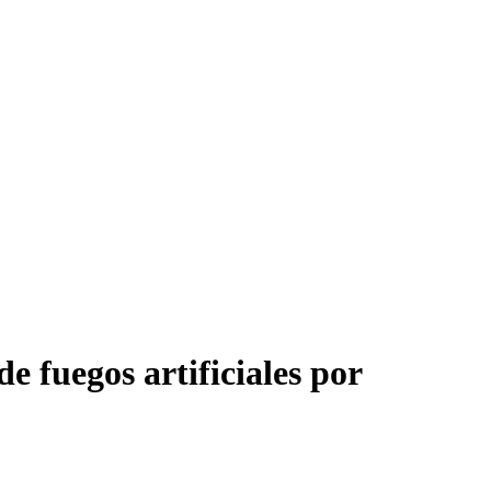
e fuegos artificiales por