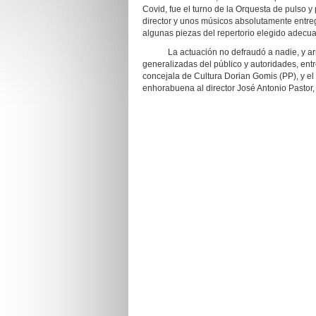
Covid, fue el turno de la Orquesta de pulso y
director y unos músicos absolutamente entre
algunas piezas del repertorio elegido adecu
La actuación no defraudó a nadie, y arran
generalizadas del público y autoridades, ent
concejala de Cultura Dorian Gomis (PP), y el
enhorabuena al director José Antonio Pastor, 