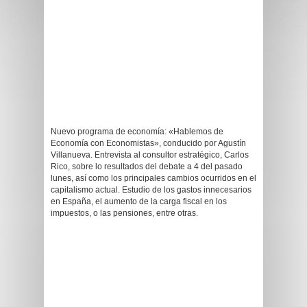
Nuevo programa de economía: «Hablemos de
Economía con Economistas», conducido por Agustín
Villanueva. Entrevista al consultor estratégico, Carlos
Rico, sobre lo resultados del debate a 4 del pasado
lunes, así como los principales cambios ocurridos en el
capitalismo actual. Estudio de los gastos innecesarios
en España, el aumento de la carga fiscal en los
impuestos, o las pensiones, entre otras.