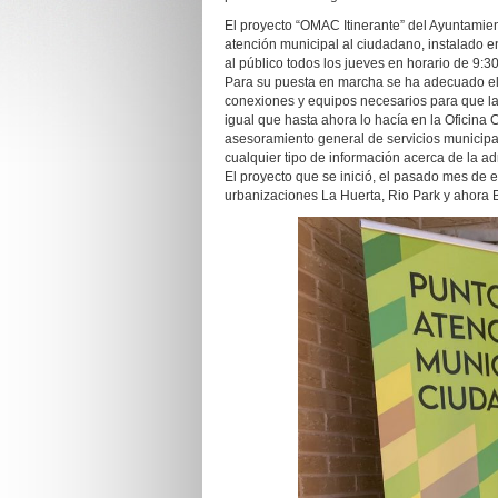
El proyecto “OMAC Itinerante” del Ayuntamie
atención municipal al ciudadano, instalado e
al público todos los jueves en horario de 9:3
Para su puesta en marcha se ha adecuado el e
conexiones y equipos necesarios para que la 
igual que hasta ahora lo hacía en la Oficina 
asesoramiento general de servicios municipale
cualquier tipo de información acerca de la ad
El proyecto que se inició, el pasado mes de e
urbanizaciones La Huerta, Rio Park y ahora 