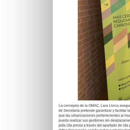
La concejala de la OMAC, Lara Llorca asegur
de Secretaría pretende garantizar y facilitar 
que las urbanizaciones pertenecientes al mu
pueda realizar sus gestiones sin desplazarse
pida cita previa a través del apartado de cita