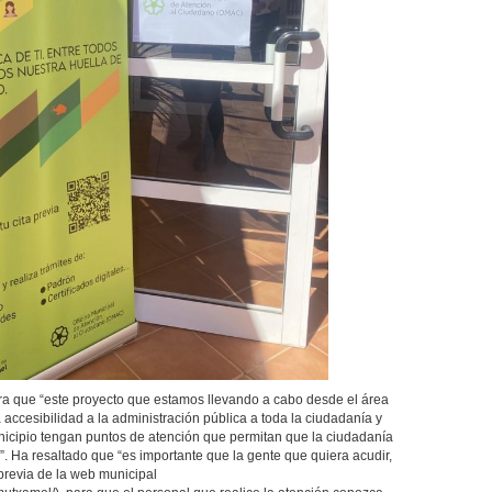
a que “este proyecto que estamos llevando a cabo desde el área
la accesibilidad a la administración pública a toda la ciudadanía y
nicipio tengan puntos de atención que permitan que la ciudadanía
”. Ha resaltado que “es importante que la gente que quiera acudir,
 previa de la web municipal