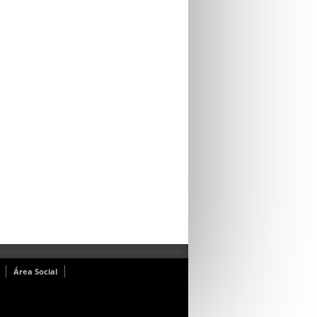
Área Social