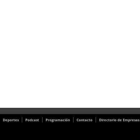
Deportes
Podcast
Programación
Contacto
Directorio de Empresas