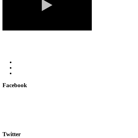
Facebook
Twitter