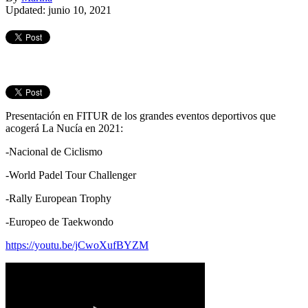
Updated: junio 10, 2021
Presentación en FITUR de los grandes eventos deportivos que
acogerá La Nucía en 2021:
-Nacional de Ciclismo
-World Padel Tour Challenger
-Rally European Trophy
-Europeo de Taekwondo
https://youtu.be/jCwoXufBYZM