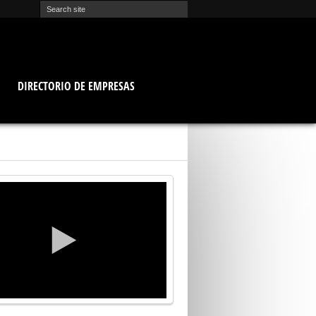
O
DIRECTORIO DE EMPRESAS