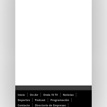
Inicio
On Air
Onda 15 TV
Noticias
Deportes
Podcast
Programación
Contacto
Directorio de Empresas