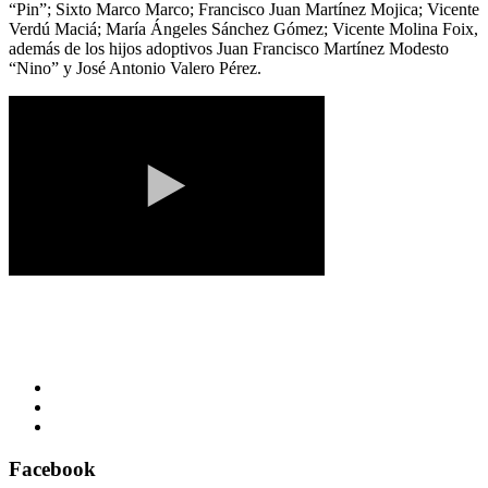
“Pin”; Sixto Marco Marco; Francisco Juan Martínez Mojica; Vicente
Verdú Maciá; María Ángeles Sánchez Gómez; Vicente Molina Foix,
además de los hijos adoptivos Juan Francisco Martínez Modesto
“Nino” y José Antonio Valero Pérez.
Facebook