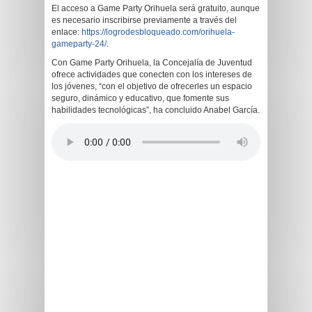
El acceso a Game Party Orihuela será gratuito, aunque
es necesario inscribirse previamente a través del
enlace:
https://logrodesbloqueado.com/orihuela-
gameparty-24/
.
Con Game Party Orihuela, la Concejalía de Juventud
ofrece actividades que conecten con los intereses de
los jóvenes, “con el objetivo de ofrecerles un espacio
seguro, dinámico y educativo, que fomente sus
habilidades tecnológicas”, ha concluido Anabel García.