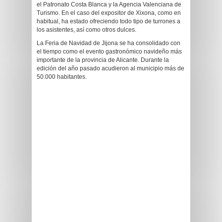
el Patronato Costa Blanca y la Agencia Valenciana de
Turismo. En el caso del expositor de Xixona, como en
habitual, ha estado ofreciendo todo tipo de turrones a
los asistentes, así como otros dulces.
La Feria de Navidad de Jijona se ha consolidado con
el tiempo como el evento gastronómico navideño más
importante de la provincia de Alicante. Durante la
edición del año pasado acudieron al municipio más de
50.000 habitantes.