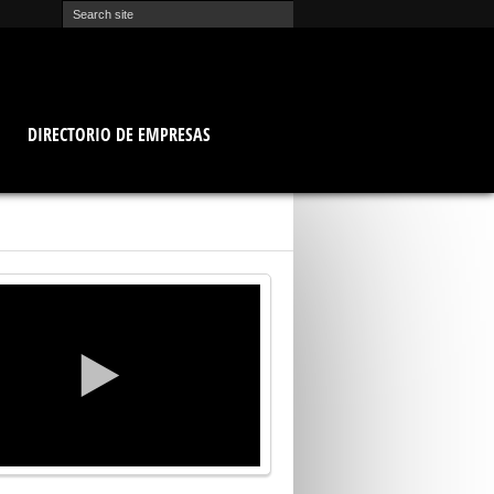
O
DIRECTORIO DE EMPRESAS