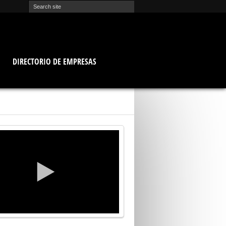
O
DIRECTORIO DE EMPRESAS