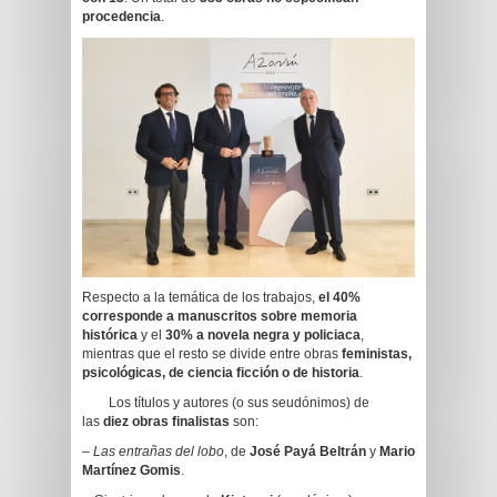
procedencia
.
Respecto a la temática de los trabajos,
el 40%
corresponde a manuscritos sobre memoria
histórica
y el
30% a novela negra y policiaca
,
mientras que el resto se divide entre obras
feministas,
psicológicas, de ciencia ficción o de historia
.
Los títulos y autores (o sus seudónimos) de
las
diez obras finalistas
son:
–
Las entrañas del lobo
, de
José Payá Beltrán
y
Mario
Martínez Gomis
.