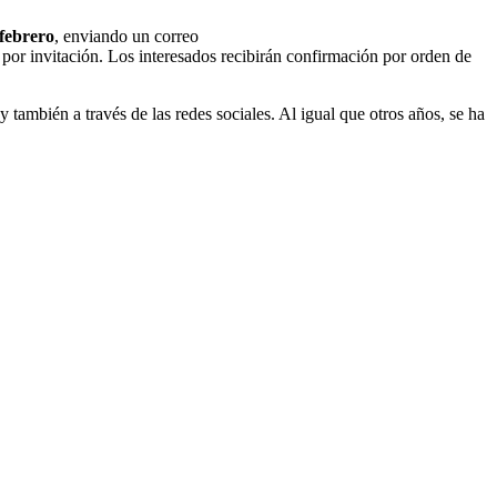
 febrero
, enviando un correo
 por invitación. Los interesados recibirán confirmación por orden de
también a través de las redes sociales. Al igual que otros años, se ha