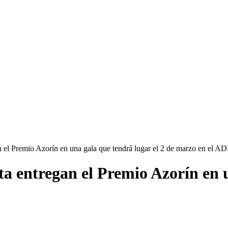
an el Premio Azorín en una gala que tendrá lugar el 2 de marzo en el 
ta entregan el Premio Azorín en u