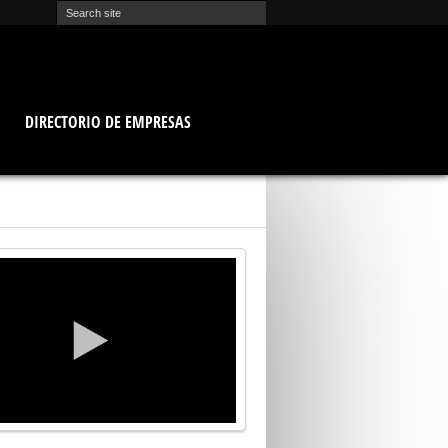
O
DIRECTORIO DE EMPRESAS