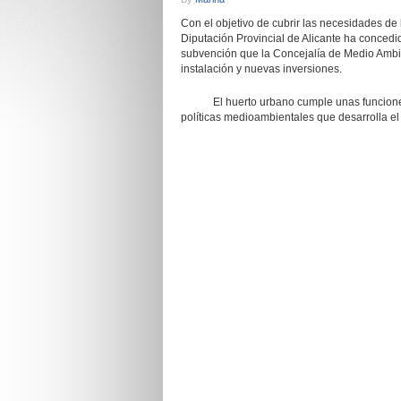
Con el objetivo de cubrir las necesidades de
Diputación Provincial de Alicante ha concedi
subvención que la Concejalía de Medio Ambien
instalación y nuevas inversiones.
El huerto urbano cumple unas funciones am
políticas medioambientales que desarrolla e