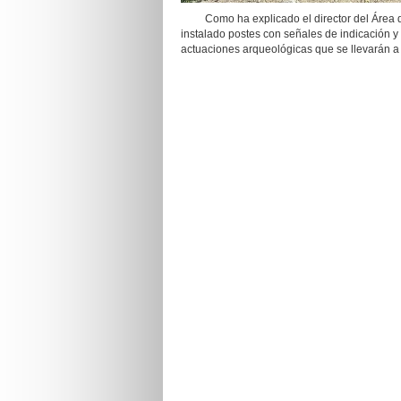
Como ha explicado el director del Área de
instalado postes con señales de indicación y
actuaciones arqueológicas que se llevarán a