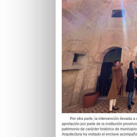
Por otra parte, la intervención llevada a 
aportación por parte de la institución provinc
patrimonio de carácter histórico de municipi
Arquitectura ha visitado el enclave acompaña