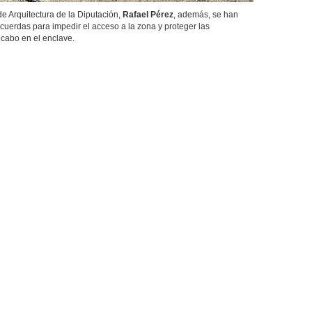
 Arquitectura de la Diputación,
Rafael Pérez
, además, se han
 cuerdas para impedir el acceso a la zona y proteger las
 cabo en el enclave.