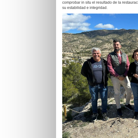
comprobar in situ el resultado de la restauraci
su estabilidad e integridad.