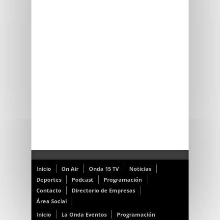
Inicio
On Air
Onda 15 TV
Noticias
Deportes
Podcast
Programación
Contacto
Directorio de Empresas
Área Social
Inicio
La Onda Eventos
Programación