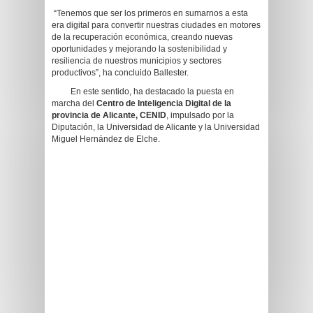
“Tenemos que ser los primeros en sumarnos a esta
era digital para convertir nuestras ciudades en motores
de la recuperación económica, creando nuevas
oportunidades y mejorando la sostenibilidad y
resiliencia de nuestros municipios y sectores
productivos”, ha concluido Ballester.
En este sentido, ha destacado la puesta en
marcha del
Centro de Inteligencia Digital de la
provincia de Alicante, CENID
, impulsado por la
Diputación, la Universidad de Alicante y la Universidad
Miguel Hernández de Elche.