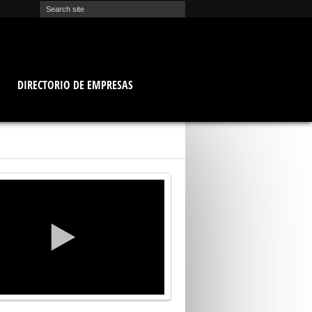
O
DIRECTORIO DE EMPRESAS