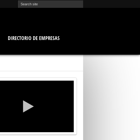
O
DIRECTORIO DE EMPRESAS