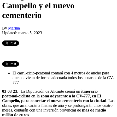
Campello y el nuevo
cementerio
By
Marina
Updated: marzo 5, 2023
El carril-ciclo-peatonal contará con 4 metros de ancho para
que convivan de forma adecuada todos los usuarios de la CV-
777
03-03-23.-
La Diputación de Alicante creará un
itinerario
peatonal-ciclista en la zona adyacente a la CV-777, en El
Campello, para conectar el nuevo cementerio con la ciudad
. Las
obras, que arrancarán a finales de año y se prolongarán unos cuatro
meses, contarán con una inversión provincial de
más de medio
millón de euros
.