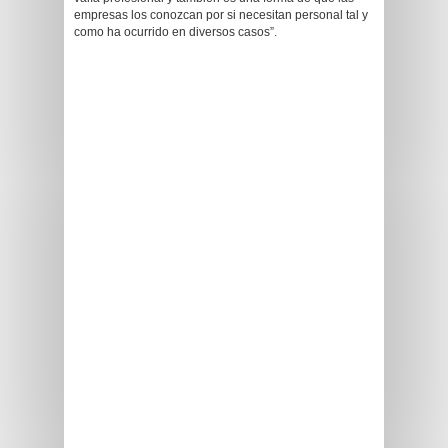
empresas los conozcan por si necesitan personal tal y
como ha ocurrido en diversos casos”.