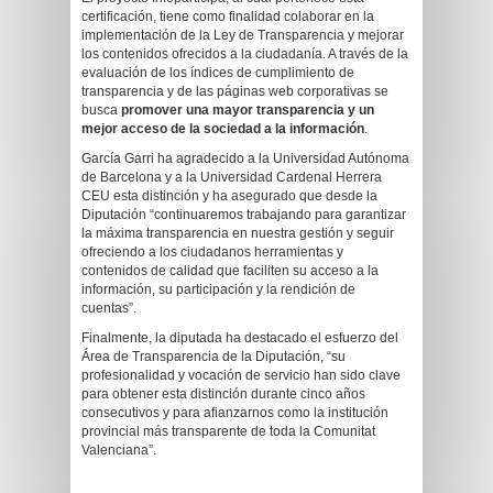
certificación, tiene como finalidad colaborar en la
implementación de la Ley de Transparencia y mejorar
los contenidos ofrecidos a la ciudadanía. A través de la
evaluación de los índices de cumplimiento de
transparencia y de las páginas web corporativas se
busca
promover una mayor transparencia y un
mejor acceso de la sociedad a la información
.
García Garri ha agradecido a la Universidad Autónoma
de Barcelona y a la Universidad Cardenal Herrera
CEU esta distinción y ha asegurado que desde la
Diputación “continuaremos trabajando para garantizar
la máxima transparencia en nuestra gestión y seguir
ofreciendo a los ciudadanos herramientas y
contenidos de calidad que faciliten su acceso a la
información, su participación y la rendición de
cuentas”.
Finalmente, la diputada ha destacado el esfuerzo del
Área de Transparencia de la Diputación, “su
profesionalidad y vocación de servicio han sido clave
para obtener esta distinción durante cinco años
consecutivos y para afianzarnos como la institución
provincial más transparente de toda la Comunitat
Valenciana”.