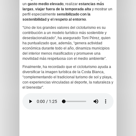
un
gasto medio elevado
, realizar
estancias más
largas
,
viajar fuera de la temporada alta
y mostrar un
perfil especialmente
sensibilizado con la
sostenibilidad y el respeto al entorno
.
“Uno de los grandes valores del cicloturismo es su
contribución a un modelo turístico más sostenible y
desestacionalizado”, ha asegurado Toni Pérez, quien
ha puntualizado que, además, “genera actividad
económica durante todo el año, dinamiza municipios
del interior menos masificados y promueve una
movilidad más respetuosa con el medio ambiente”.
Finalmente, ha recordado que el cicloturismo ayuda a
diversificar la imagen turística de la Costa Blanca,
“complementando el tradicional turismo de sol y playa,
con experiencias vinculadas al deporte, la naturaleza y
el bienestar”.