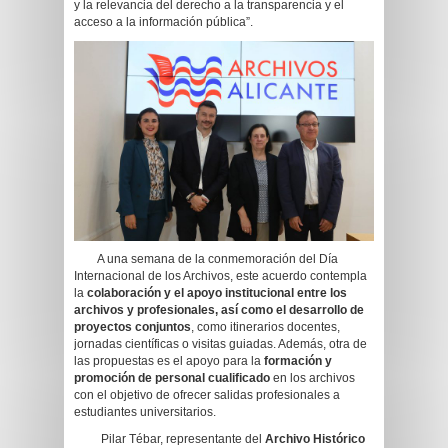
y la relevancia del derecho a la transparencia y el
acceso a la información pública”.
A una semana de la conmemoración del Día
Internacional de los Archivos, este acuerdo contempla
la
colaboración y el apoyo institucional entre los
archivos y profesionales, así como el desarrollo de
proyectos conjuntos
, como itinerarios docentes,
jornadas científicas o visitas guiadas. Además, otra de
las propuestas es el apoyo para la
formación y
promoción de personal cualificado
en los archivos
con el objetivo de ofrecer salidas profesionales a
estudiantes universitarios.
Pilar Tébar, representante del
Archivo Histórico