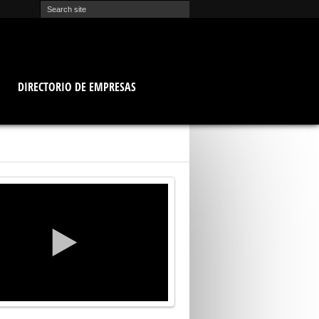
O
DIRECTORIO DE EMPRESAS