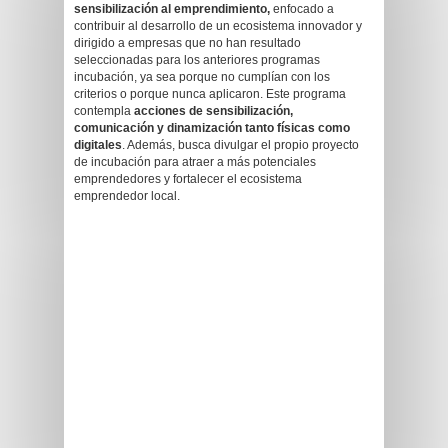
sensibilización al emprendimiento,
enfocado a
contribuir al desarrollo de un ecosistema innovador y
dirigido a empresas que no han resultado
seleccionadas para los anteriores programas
incubación, ya sea porque no cumplían con los
criterios o porque nunca aplicaron. Este programa
contempla
acciones de sensibilización,
comunicación y dinamización tanto físicas como
digitales
. Además, busca divulgar el propio proyecto
de incubación para atraer a más potenciales
emprendedores y fortalecer el ecosistema
emprendedor local.