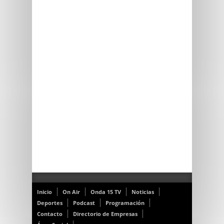
Inicio
On Air
Onda 15 TV
Noticias
Deportes
Podcast
Programación
Contacto
Directorio de Empresas