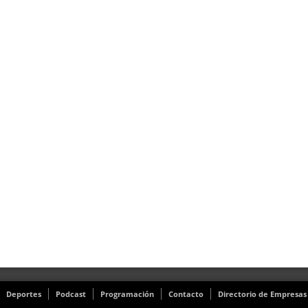
Deportes
Podcast
Programación
Contacto
Directorio de Empresas