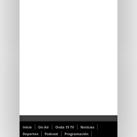
Inicio
On Air
Onda 15 TV
Noticias
Deportes
Podcast
Programación