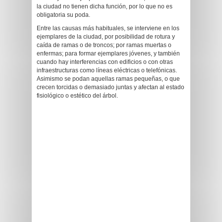
la ciudad no tienen dicha función, por lo que no es
obligatoria su poda.
Entre las causas más habituales, se interviene en los
ejemplares de la ciudad, por posibilidad de rotura y
caída de ramas o de troncos; por ramas muertas o
enfermas; para formar ejemplares jóvenes, y también
cuando hay interferencias con edificios o con otras
infraestructuras como líneas eléctricas o telefónicas.
Asimismo se podan aquellas ramas pequeñas, o que
crecen torcidas o demasiado juntas y afectan al estado
fisiológico o estético del árbol.