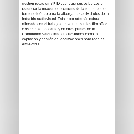
gestión recae en SPTD-, centrará sus esfuerzos en
potenciar la imagen del conjunto de la región como
territorio idóneo para la albergar las actividades de la
industria audiovisual. Esta labor además estará
alineada con el trabajo que ya realizan las film office
existentes en Alicante y en otros puntos de la
Comunidad Valenciana en cuestiones como la
captación y gestión de localizaciones para rodajes,
entre otras.