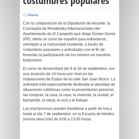
costumbres populares
By
Marina
Con la colaboración de la Diputación de Alicante, la
Concejalía de Residentes Internacionales del
Ayuntamiento de El Campello que dirige Dorian Gomis
(PP), oferta un curso de español para extranjeros,
orientado a la comunidad residente, a través de
costumbres populares y actividades con el fin de
fomentar la participación de los mismos en nuestras
tradiciones.
El curso se desarrollará del 8 al 26 de septiembre, con
una duración de 24 horas por nivel en las
instalaciones de Esatur de la calle San Juan Bosco. La
actividad está especialmente destinada al abordaje de
situaciones cotidianas como la presentación personal,
las compras, la casa, la ropa, la vivienda, la ciudad, el
transporte, la salud, el ocio y el trabajo.
Las inscripciones pueden tramitarse a partir de hoy y
hasta el día 7 de septiembre en la Escuela de Adultos
(misma dirección) de 9:00 a 13:00 horas.