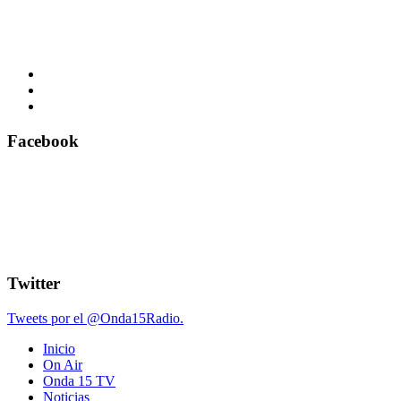
Facebook
Twitter
Tweets por el @Onda15Radio.
Inicio
On Air
Onda 15 TV
Noticias