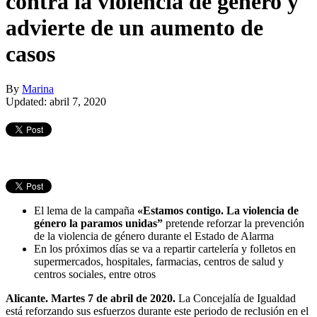
contra la violencia de género y
advierte de un aumento de
casos
By
Marina
Updated: abril 7, 2020
El lema de la campaña
«Estamos contigo. La violencia de
género la paramos unidas”
pretende reforzar la prevención
de la violencia de género durante el Estado de Alarma
En los próximos días se va a repartir cartelería y folletos en
supermercados, hospitales, farmacias, centros de salud y
centros sociales, entre otros
Alicante. Martes 7 de abril de 2020.
La Concejalía de Igualdad
está reforzando sus esfuerzos durante este periodo de reclusión en el