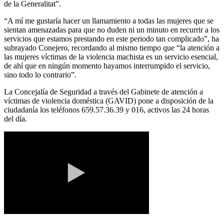
de la Generalitat”.
“A mí me gustaría hacer un llamamiento a todas las mujeres que se
sientan amenazadas para que no duden ni un minuto en recurrir a los
servicios que estamos prestando en este periodo tan complicado”, ha
subrayado Conejero, recordando al mismo tiempo que “la atención a
las mujeres víctimas de la violencia machista es un servicio esencial,
de ahí que en ningún momento hayamos interrumpido el servicio,
sino todo lo contrario”.
La Concejalía de Seguridad a través del Gabinete de atención a
víctimas de violencia doméstica (GAVID) pone a disposición de la
ciudadanía los teléfonos 659.57.36.39 y 016, activos las 24 horas
del día.