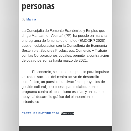
personas
By
Marina
La Concejalía de Fomento Económico y Empleo que
dirige Maricarmen Alemañ (PP), ha puesto en marcha
el programa de fomento de empleo (EMCORP 2020)
que, en colaboración con la Conselleria de Economía
Sostenible, Sectores Productivos, Comercio y Trabajo
con las Corporaciones Locales, permite la contratación
de cuatro personas hasta marzo de 2021.
En concreto, se trata de un puesto para impulsar
las redes sociales del centro activo de desarrollo
económico; un puesto de activación de proyectos de
gestión cultural; otro puesto para colaborar en el
programa contra el absentismo escolar, y un cuarto de
apoyo al desarrollo gráfico del planeamiento
urbanístico.
CARTELES EMCORP 2020
Descarga